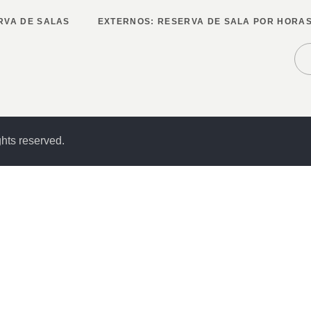
RVA DE SALAS
EXTERNOS: RESERVA DE SALA POR HORA
hts reserved.