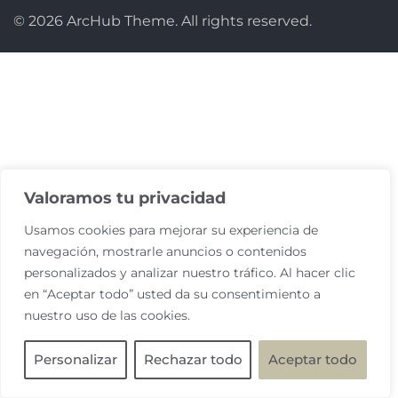
© 2026 ArcHub Theme. All rights reserved.
Valoramos tu privacidad
Usamos cookies para mejorar su experiencia de
navegación, mostrarle anuncios o contenidos
personalizados y analizar nuestro tráfico. Al hacer clic
en “Aceptar todo” usted da su consentimiento a
nuestro uso de las cookies.
Personalizar
Rechazar todo
Aceptar todo