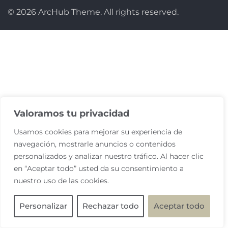
© 2026 ArcHub Theme. All rights reserved.
Valoramos tu privacidad
Usamos cookies para mejorar su experiencia de
navegación, mostrarle anuncios o contenidos
personalizados y analizar nuestro tráfico. Al hacer clic
en “Aceptar todo” usted da su consentimiento a
nuestro uso de las cookies.
Personalizar
Rechazar todo
Aceptar todo